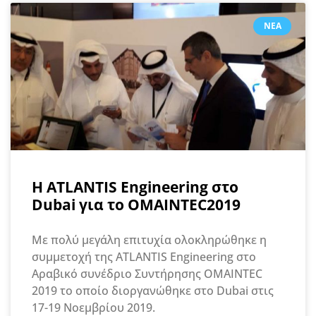
ΝΈΑ
Η ATLANTIS Engineering στο
Dubai για το OMAINTEC2019
Με πολύ μεγάλη επιτυχία ολοκληρώθηκε η
συμμετοχή της ATLANTIS Engineering στο
Αραβικό συνέδριο Συντήρησης OMAINTEC
2019 το οποίο διοργανώθηκε στο Dubai στις
17-19 Νοεμβρίου 2019.