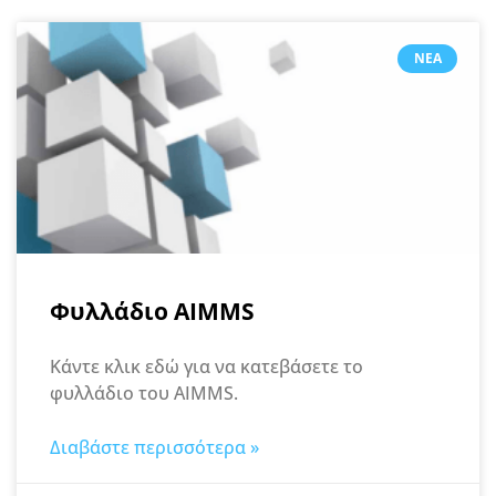
ΝΈΑ
Φυλλάδιο AIMMS
Κάντε κλικ εδώ για να κατεβάσετε το
φυλλάδιο του AIMMS.
Διαβάστε περισσότερα »