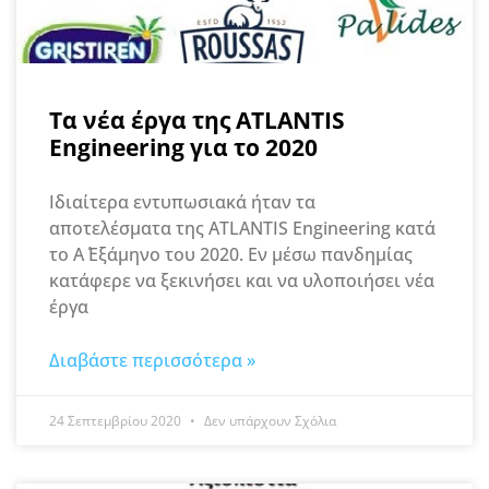
Τα νέα έργα της ATLANTIS
Engineering για το 2020
Ιδιαίτερα εντυπωσιακά ήταν τα
αποτελέσματα της ATLANTIS Engineering κατά
το Α΄ Εξάμηνο του 2020. Εν μέσω πανδημίας
κατάφερε να ξεκινήσει και να υλοποιήσει νέα
έργα
Διαβάστε περισσότερα »
24 Σεπτεμβρίου 2020
Δεν υπάρχουν Σχόλια