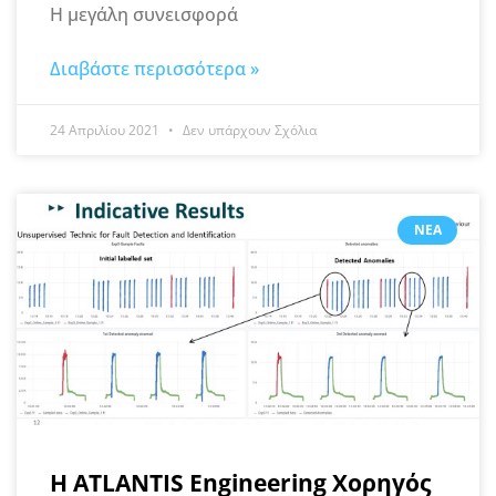
Η μεγάλη συνεισφορά
Διαβάστε περισσότερα »
24 Απριλίου 2021
Δεν υπάρχουν Σχόλια
ΝΈΑ
Η ATLANTIS Engineering Χορηγός