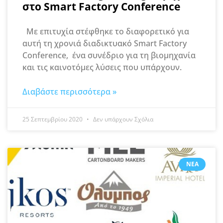
στο Smart Factory Conference
Με επιτυχία στέφθηκε το διαφορετικό για
αυτή τη χρονιά διαδικτυακό Smart Factory
Conference, ένα συνέδριο για τη βιομηχανία
και τις καινοτόμες λύσεις που υπάρχουν.
Διαβάστε περισσότερα »
25 Σεπτεμβρίου 2020
Δεν υπάρχουν Σχόλια
ΝΈΑ