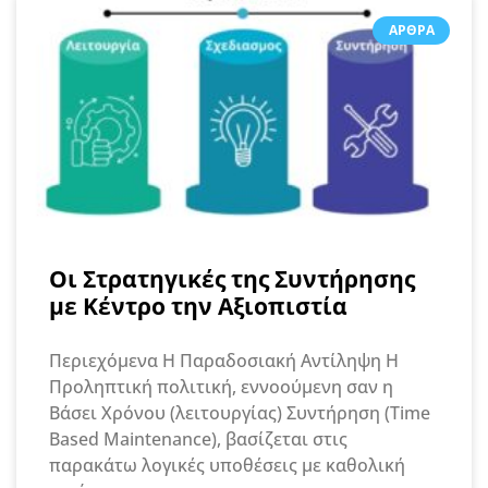
ΆΡΘΡΑ
Οι Στρατηγικές της Συντήρησης
με Κέντρο την Αξιοπιστία
Περιεχόμενα Η Παραδοσιακή Αντίληψη Η
Προληπτική πολιτική, εννοούμενη σαν η
Βάσει Χρόνου (λειτουργίας) Συντήρηση (Time
Based Maintenance), βασίζεται στις
παρακάτω λογικές υποθέσεις με καθολική