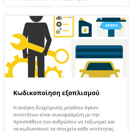
ΆΡΘΡΑ
Κωδικοποίηση εξοπλισμού
Η ανάγκη διαχείρισης μεγάλου όγκου
οντοτήτων είναι συνυφασμένη με την
προσπάθεια του ανθρώπου να ταξινομεί και
να κωδικοποιεί τα στοιχεία κάθε οντότητας.