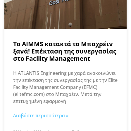
To ΑΙΜΜS κατακτά το Μπαχρέιν
ξανά! Επέκταση της συνεργασίας
στο Facility Management
Η ATLANTIS Engineering με χαρά ανακοινώνει
την επέκταση της συνεργασίας της με την Elite
Facility Management Company (EFMC)
(elitefmc.com) στο Μπαχρέιν. Μετά την
επιτυχημένη εφαρμογή
Διαβάστε περισσότερα »