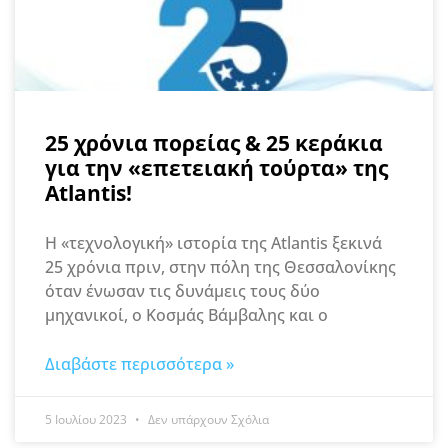
25 χρόνια πορείας & 25 κεράκια
για την «επετειακή τούρτα» της
Atlantis!
H «τεχνολογική» ιστορία της Atlantis ξεκινά
25 χρόνια πριν, στην πόλη της Θεσσαλονίκης
όταν ένωσαν τις δυνάμεις τους δύο
μηχανικοί, ο Κοσμάς Βάμβαλης και ο
Διαβάστε περισσότερα »
5 Ιουλίου 2023
Δεν υπάρχουν Σχόλια