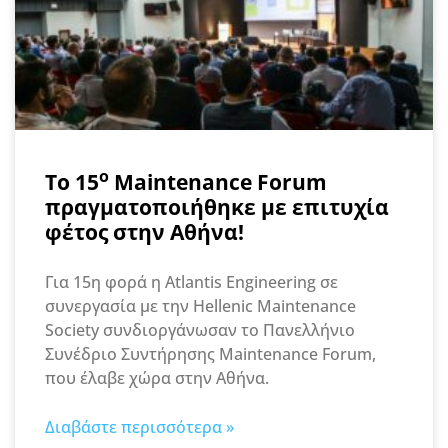
ο
Το 15
Maintenance Forum
πραγματοποιήθηκε με επιτυχία
φέτος στην Αθήνα!
Για 15η φορά η Atlantis Engineering σε
συνεργασία με την Hellenic Maintenance
Society συνδιοργάνωσαν το Πανελλήνιο
Συνέδριο Συντήρησης Maintenance Forum,
που έλαβε χώρα στην Αθήνα.
Διαβάστε περισσότερα »