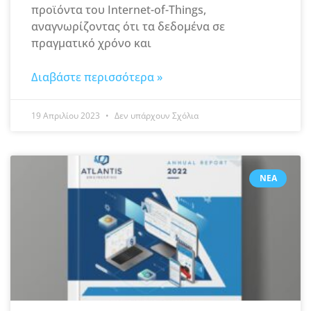
προϊόντα του Internet-of-Things,
αναγνωρίζοντας ότι τα δεδομένα σε
πραγματικό χρόνο και
Διαβάστε περισσότερα »
19 Απριλίου 2023
Δεν υπάρχουν Σχόλια
ΝΈΑ