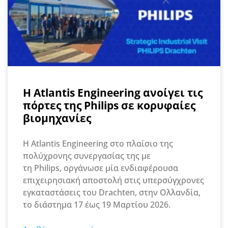
Η Atlantis Engineering ανοίγει τις
πόρτες της Philips σε κορυφαίες
βιομηχανίες
Η Atlantis Engineering στο πλαίσιο της
πολύχρονης συνεργασίας της με
τη Philips, οργάνωσε μία ενδιαφέρουσα
επιχειρησιακή αποστολή στις υπερσύγχρονες
εγκαταστάσεις του Drachten, στην Ολλανδία,
το διάστημα 17 έως 19 Μαρτίου 2026.