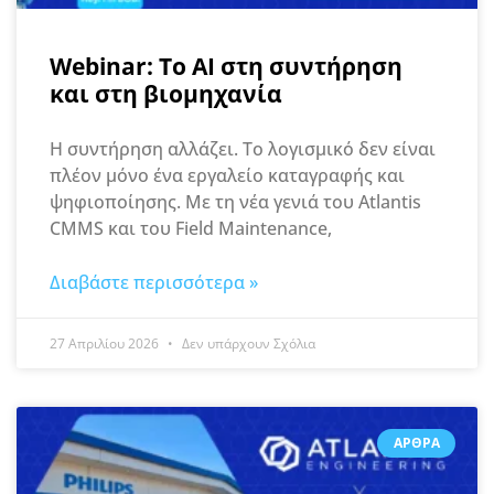
Webinar: Το AI στη συντήρηση
και στη βιομηχανία
Η συντήρηση αλλάζει. Το λογισμικό δεν είναι
πλέον μόνο ένα εργαλείο καταγραφής και
ψηφιοποίησης. Με τη νέα γενιά του Atlantis
CMMS και του Field Maintenance,
Διαβάστε περισσότερα »
27 Απριλίου 2026
Δεν υπάρχουν Σχόλια
ΆΡΘΡΑ