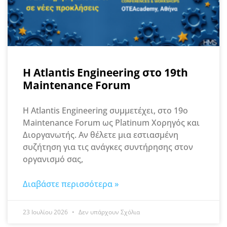
Η Atlantis Engineering στο 19th
Maintenance Forum
Η Atlantis Engineering συμμετέχει, στο 19ο
Maintenance Forum ως Platinum Χορηγός και
Διοργανωτής. Αν θέλετε μια εστιασμένη
συζήτηση για τις ανάγκες συντήρησης στον
οργανισμό σας,
Διαβάστε περισσότερα »
23 Ιουλίου 2026
Δεν υπάρχουν Σχόλια