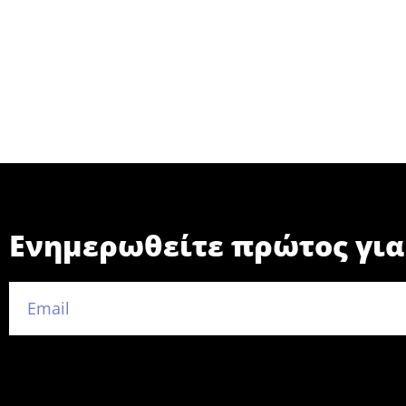
Ενημερωθείτε πρώτος για