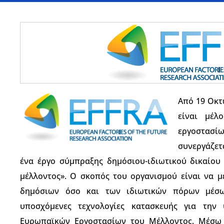
Από 19 Οκτω
είναι μέλ
εργοστασίω
συνεργάζετ
ένα έργο σύμπραξης δημόσιου-ιδιωτικού δικαίου
μέλλοντος». Ο σκοπός του οργανισμού είναι να μ
δημόσιων όσο και των ιδιωτικών πόρων μέσω
υποσχόμενες τεχνολογίες κατασκευής για την
Ευρωπαϊκών Εργοστασίων του Μέλλοντος. Μέσω 