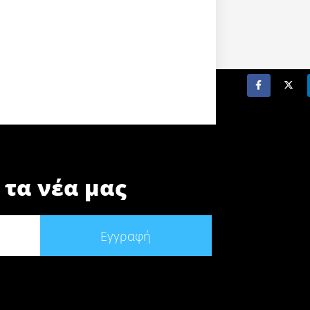
 τα νέα μας
Εγγραφή