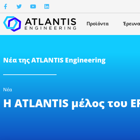
Προϊόντα
Έρευνα
Νέα της ATLANTIS Engineering
Νέα
Η ATLANTIS μέλος του E