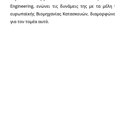
Engineering, ενώνει τις δυνάμεις της με τα μέλη
ευρωπαϊκής Βιομηχανίας Κατασκευών, διαμορφώνον
για τον τομέα αυτό.