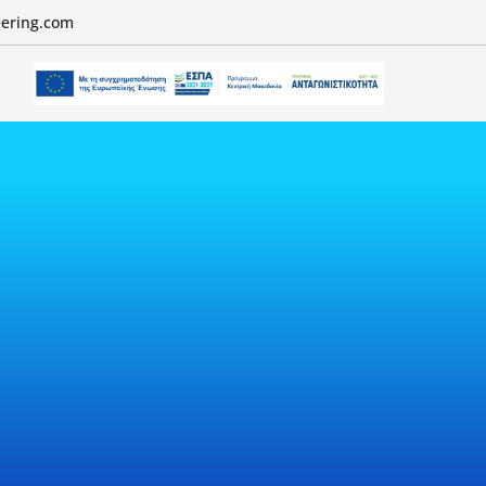
eering.com