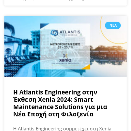
ΝΈΑ
H Atlantis Engineering στην
Έκθεση Xenia 2024: Smart
Maintenance Solutions για μια
Νέα Εποχή στη Φιλοξενία
Η Atlantis Engineering συμμετέχει στη Xenia