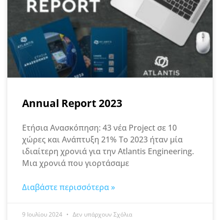
Annual Report 2023
Ετήσια Ανασκόπηση: 43 νέα Project σε 10
χώρες και Ανάπτυξη 21% Το 2023 ήταν μία
ιδιαίτερη χρονιά για την Atlantis Engineering.
Μια χρονιά που γιορτάσαμε
Διαβάστε περισσότερα »
9 Ιουλίου 2024
Δεν υπάρχουν Σχόλια