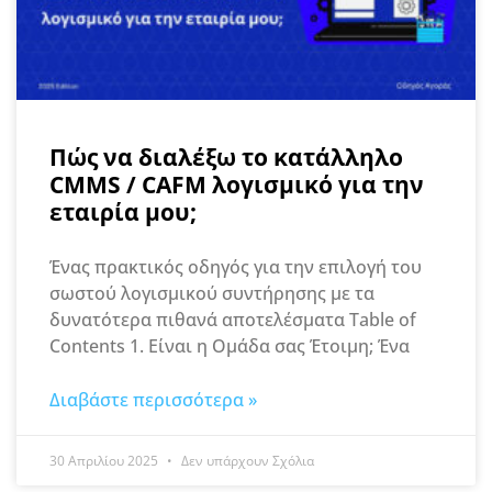
Πώς να διαλέξω το κατάλληλο
CMMS / CAFM λογισμικό για την
εταιρία μου;
Ένας πρακτικός οδηγός για την επιλογή του
σωστού λογισμικού συντήρησης με τα
δυνατότερα πιθανά αποτελέσματα Table of
Contents 1. Είναι η Ομάδα σας Έτοιμη; Ένα
Διαβάστε περισσότερα »
30 Απριλίου 2025
Δεν υπάρχουν Σχόλια