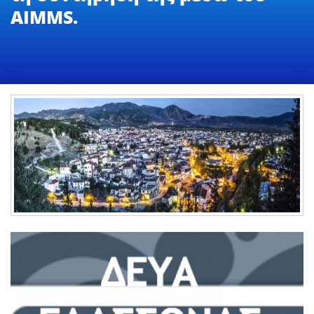
AIMMS.