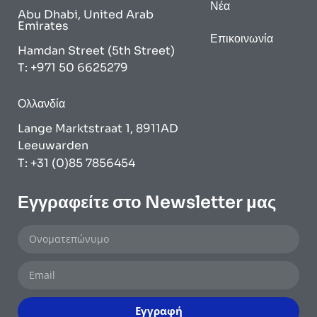
Νέα
Abu Dhabi, United Arab
Emirates
Επικοινωνία
Hamdan Street (5th Street)
T: +971 50 6625279
Ολλανδία
Lange Marktstraat 1, 8911AD
Leeuwarden
T: +31 (0)85 7856454
Εγγραφείτε στο Newsletter μας
Εγγραφή