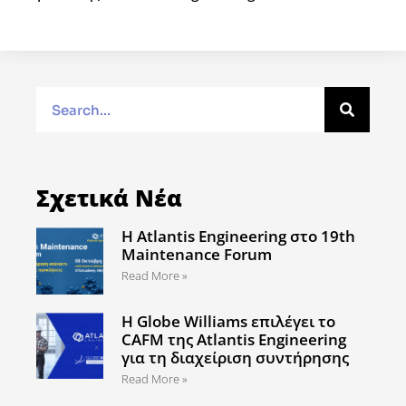
Σχετικά Νέα
Η Atlantis Engineering στο 19th
Maintenance Forum
Read More »
Η Globe Williams επιλέγει το
CAFM της Atlantis Engineering
για τη διαχείριση συντήρησης
Read More »