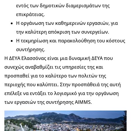
εντός των δημοτικών διαμερισμάτων της
επικράτειας.
Η οργάνωση των καθημερινών εργασιών, για
την καλύτερη απόκριση των συνεργείων.
Η τεκμηρίωση και παρακολούθηση του κόστους
συντήρησης.
Η ΔΕΥΑ Ελασσόνας είναι μια δυναμική ΔΕΥΑ που
συνεχώς αναβαθμίζει τις υπηρεσίες της και
προσπαθεί για το καλύτερο των πολιτών της
περιοχής που καλύπτει. Στην προσπάθειά της αυτή
επέλεξε να εντάξει το λογισμικό για την οργάνωση
των εργασιών της συντήρησης AIMMS.