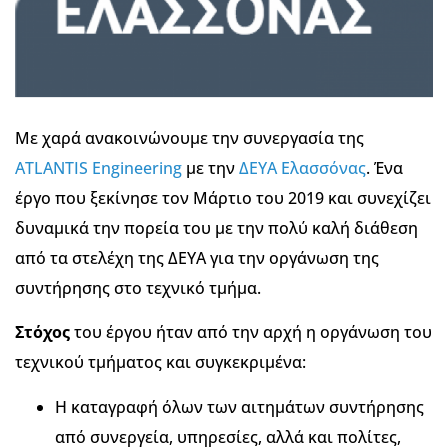
Με χαρά ανακοινώνουμε την συνεργασία της
ATLANTIS Engineering
με την
ΔΕΥΑ Ελασσόνας
. Ένα
έργο που ξεκίνησε τον Μάρτιο του 2019 και συνεχίζει
δυναμικά την πορεία του με την πολύ καλή διάθεση
από τα στελέχη της ΔΕΥΑ για την οργάνωση της
συντήρησης στο τεχνικό τμήμα.
Στόχος
του έργου ήταν από την αρχή η οργάνωση του
τεχνικού τμήματος και συγκεκριμένα:
Η καταγραφή όλων των αιτημάτων συντήρησης
από συνεργεία, υπηρεσίες, αλλά και πολίτες,