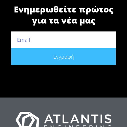
Ενημερωθείτε πρώτος
για τα νέα μας
Εγγραφή