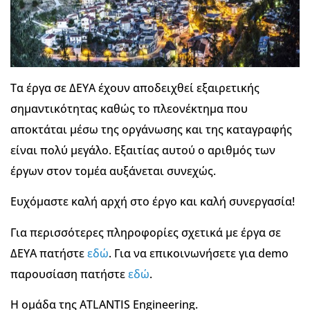
Τα έργα σε ΔΕΥΑ έχουν αποδειχθεί εξαιρετικής
σημαντικότητας καθώς το πλεονέκτημα που
αποκτάται μέσω της οργάνωσης και της καταγραφής
είναι πολύ μεγάλο. Εξαιτίας αυτού ο αριθμός των
έργων στον τομέα αυξάνεται συνεχώς.
Ευχόμαστε καλή αρχή στο έργο και καλή συνεργασία!
Για περισσότερες πληροφορίες σχετικά με έργα σε
ΔΕΥΑ πατήστε
εδώ
. Για να επικοινωνήσετε για demo
παρουσίαση πατήστε
εδώ
.
Η ομάδα της ATLANTIS Engineering.