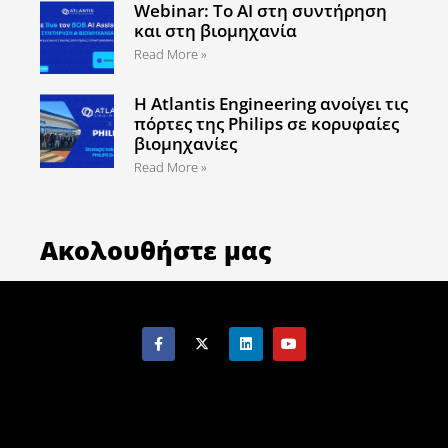
Webinar: Το AI στη συντήρηση
και στη βιομηχανία
Read More »
Η Atlantis Engineering ανοίγει τις
πόρτες της Philips σε κορυφαίες
βιομηχανίες
Read More »
Ακολουθήστε μας