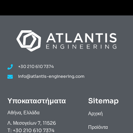
+30 210 610 7374
info@atlantis-engineering.com
Υποκαταστήματα
Sitemap
Αθήνα, Ελλάδα
Αρχική
Λ. Μεσογείων 7, 11526
Προϊόντα
Τ: +30 210 610 7374