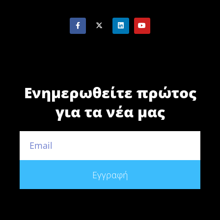
Ενημερωθείτε πρώτος
για τα νέα μας
Εγγραφή