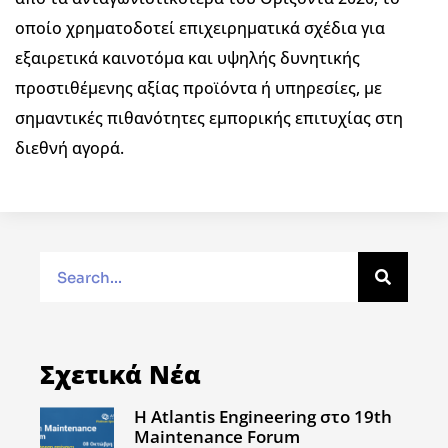
οποίο χρηματοδοτεί επιχειρηματικά σχέδια για
εξαιρετικά καινοτόμα και υψηλής δυνητικής
προστιθέμενης αξίας προϊόντα ή υπηρεσίες, με
σημαντικές πιθανότητες εμπορικής επιτυχίας στη
διεθνή αγορά.
Σχετικά Νέα
Η Atlantis Engineering στο 19th
Maintenance Forum