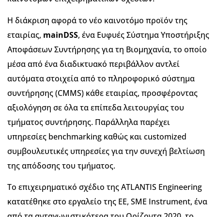
Η διάκριση αφορά το νέο καινοτόμο προϊόν της
εταιρίας,
mainDSS
, ένα Ευφυές Σύστημα Υποστήριξης
Αποφάσεων Συντήρησης για τη Βιομηχανία, το οποίο
μέσα από ένα διαδικτυακό περιβάλλον αντλεί
αυτόματα στοιχεία από το πληροφορικό σύστημα
συντήρησης (CMMS) κάθε εταιρίας, προσφέροντας
αξιολόγηση σε όλα τα επίπεδα λειτουργίας του
τμήματος συντήρησης. Παράλληλα παρέχει
υπηρεσίες benchmarking καθώς και customized
συμβουλευτικές υπηρεσίες για την συνεχή βελτίωση
της απόδοσης του τμήματος.
Το επιχειρηματικό σχέδιο της ATLANTIS Engineering
κατατέθηκε στο εργαλείο της ΕΕ, SME Instrument, ένα
από τα ανταγωνιστικότερα του Ορίζοντα 2020, το