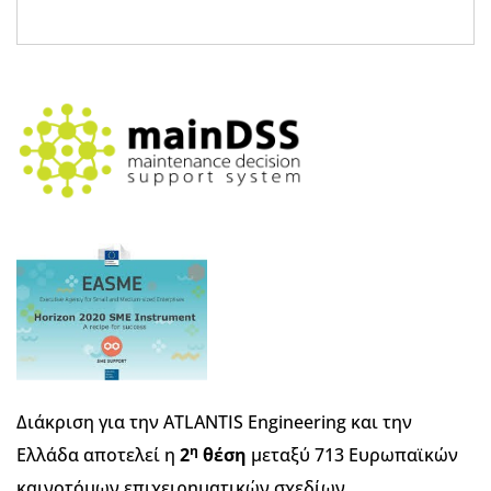
Διάκριση για την ATLANTIS Engineering και την
η
Ελλάδα αποτελεί η
2
θέση
μεταξύ 713 Ευρωπαϊκών
καινοτόμων επιχειρηματικών σχεδίων.