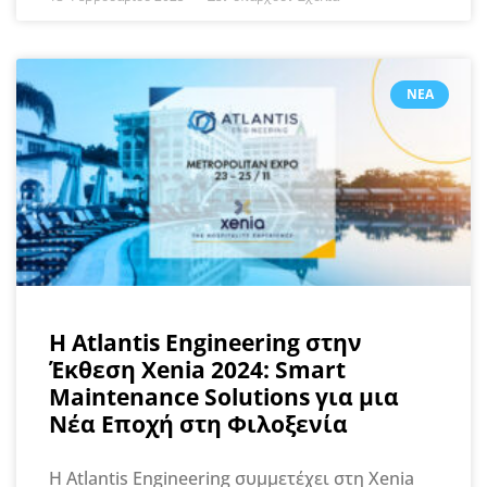
ΝΈΑ
H Atlantis Engineering στην
Έκθεση Xenia 2024: Smart
Maintenance Solutions για μια
Νέα Εποχή στη Φιλοξενία
Η Atlantis Engineering συμμετέχει στη Xenia