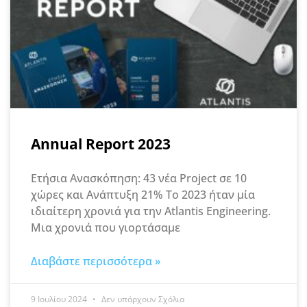
Annual Report 2023
Ετήσια Ανασκόπηση: 43 νέα Project σε 10
χώρες και Ανάπτυξη 21% Το 2023 ήταν μία
ιδιαίτερη χρονιά για την Atlantis Engineering.
Μια χρονιά που γιορτάσαμε
Διαβάστε περισσότερα »
9 Ιουλίου 2024
Δεν υπάρχουν Σχόλια