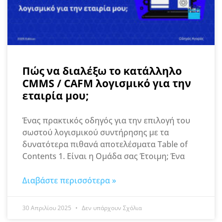
Πώς να διαλέξω το κατάλληλο
CMMS / CAFM λογισμικό για την
εταιρία μου;
Ένας πρακτικός οδηγός για την επιλογή του
σωστού λογισμικού συντήρησης με τα
δυνατότερα πιθανά αποτελέσματα Table of
Contents 1. Είναι η Ομάδα σας Έτοιμη; Ένα
Διαβάστε περισσότερα »
30 Απριλίου 2025
Δεν υπάρχουν Σχόλια