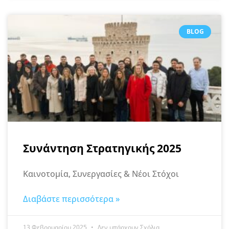
BLOG
Συνάντηση Στρατηγικής 2025
Καινοτομία, Συνεργασίες & Νέοι Στόχοι
Διαβάστε περισσότερα »
13 Φεβρουαρίου 2025
Δεν υπάρχουν Σχόλια