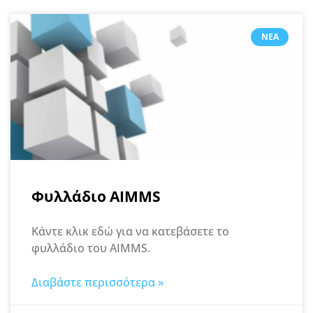
ΝΈΑ
Φυλλάδιο AIMMS
Κάντε κλικ εδώ για να κατεβάσετε το
φυλλάδιο του AIMMS.
Διαβάστε περισσότερα »