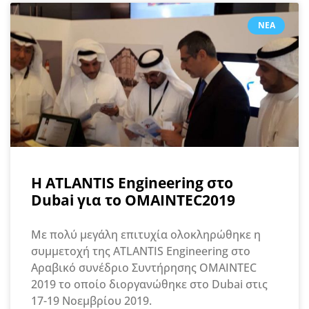
ΝΈΑ
Η ATLANTIS Engineering στο
Dubai για το OMAINTEC2019
Με πολύ μεγάλη επιτυχία ολοκληρώθηκε η
συμμετοχή της ATLANTIS Engineering στο
Αραβικό συνέδριο Συντήρησης OMAINTEC
2019 το οποίο διοργανώθηκε στο Dubai στις
17-19 Νοεμβρίου 2019.