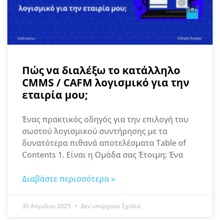
Πώς να διαλέξω το κατάλληλο
CMMS / CAFM λογισμικό για την
εταιρία μου;
Ένας πρακτικός οδηγός για την επιλογή του
σωστού λογισμικού συντήρησης με τα
δυνατότερα πιθανά αποτελέσματα Table of
Contents 1. Είναι η Ομάδα σας Έτοιμη; Ένα
Διαβάστε περισσότερα »
30 Απριλίου 2025
Δεν υπάρχουν Σχόλια