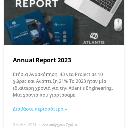
Annual Report 2023
Ετήσια Ανασκόπηση: 43 νέα Project σε 10
χώρες και Ανάπτυξη 21% Το 2023 ήταν μία
ιδιαίτερη χρονιά για την Atlantis Engineering.
Μια χρονιά που γιορτάσαμε
Διαβάστε περισσότερα »
9 Ιουλίου 2024
Δεν υπάρχουν Σχόλια