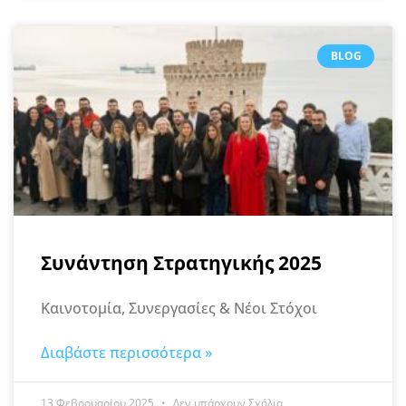
BLOG
Συνάντηση Στρατηγικής 2025
Καινοτομία, Συνεργασίες & Νέοι Στόχοι
Διαβάστε περισσότερα »
13 Φεβρουαρίου 2025
Δεν υπάρχουν Σχόλια