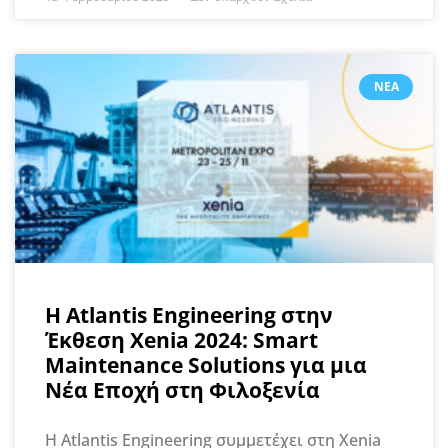
ΝΈΑ
H Atlantis Engineering στην
Έκθεση Xenia 2024: Smart
Maintenance Solutions για μια
Νέα Εποχή στη Φιλοξενία
Η Atlantis Engineering συμμετέχει στη Xenia