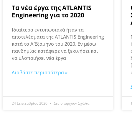
Τα νέα έργα της ATLANTIS
Engineering για το 2020
Ιδιαίτερα εντυπωσιακά ήταν τα
αποτελέσματα της ATLANTIS Engineering
κατά το Α΄ Εξάμηνο του 2020. Εν μέσω
πανδημίας κατάφερε να ξεκινήσει και
να υλοποιήσει νέα έργα
Διαβάστε περισσότερα »
24 Σεπτεμβρίου 2020
Δεν υπάρχουν Σχόλια