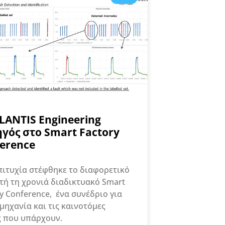
LANTIS Engineering
γός στο Smart Factory
erence
ιτυχία στέφθηκε το διαφορετικό
υτή τη χρονιά διαδικτυακό Smart
y Conference, ένα συνέδριο για
μηχανία και τις καινοτόμες
ς που υπάρχουν.