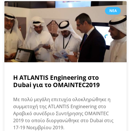
ΝΈΑ
Η ATLANTIS Engineering στο
Dubai για το OMAINTEC2019
Με πολύ μεγάλη επιτυχία ολοκληρώθηκε η
συμμετοχή της ATLANTIS Engineering στο
Αραβικό συνέδριο Συντήρησης OMAINTEC
2019 το οποίο διοργανώθηκε στο Dubai στις
17-19 Νοεμβρίου 2019.