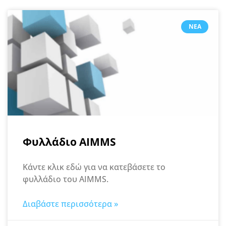
ΝΈΑ
Φυλλάδιο AIMMS
Κάντε κλικ εδώ για να κατεβάσετε το
φυλλάδιο του AIMMS.
Διαβάστε περισσότερα »