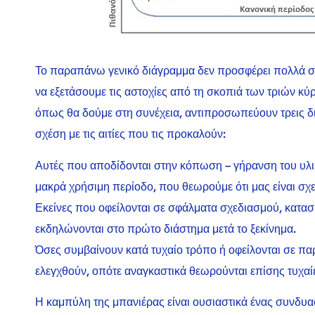
Το παραπάνω γενικό διάγραμμα δεν προσφέρει πολλά σ
να εξετάσουμε τις αστοχίες από τη σκοπιά των τριών κύ
όπως θα δούμε στη συνέχεια, αντιπροσωπεύουν τρεις δι
σχέση με τις αιτίες που τις προκαλούν:
Αυτές που αποδίδονται στην κόπωση – γήρανση του υλι
μακρά χρήσιμη περίοδο, που θεωρούμε ότι μας είναι σχε
Εκείνες που οφείλονται σε σφάλματα σχεδιασμού, κατασ
εκδηλώνονται στο πρώτο διάστημα μετά το ξεκίνημα.
Όσες συμβαίνουν κατά τυχαίο τρόπο ή οφείλονται σε π
ελεγχθούν, οπότε αναγκαστικά θεωρούνται επίσης τυχαί
Η καμπύλη της μπανιέρας είναι ουσιαστικά ένας συνδ