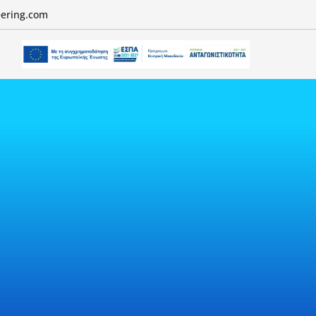
eering.com