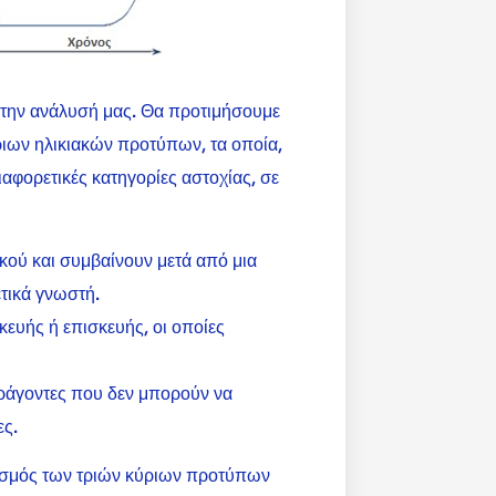
την ανάλυσή μας. Θα προτιμήσουμε
ριων ηλικιακών προτύπων, τα οποία,
αφορετικές κατηγορίες αστοχίας, σε
κού και συμβαίνουν μετά από μια
τικά γνωστή.
κευής ή επισκευής, οι οποίες
αράγοντες που δεν μπορούν να
ες.
υασμός των τριών κύριων προτύπων