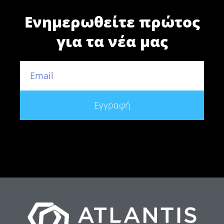
Ενημερωθείτε πρώτος
για τα νέα μας
Εγγραφή