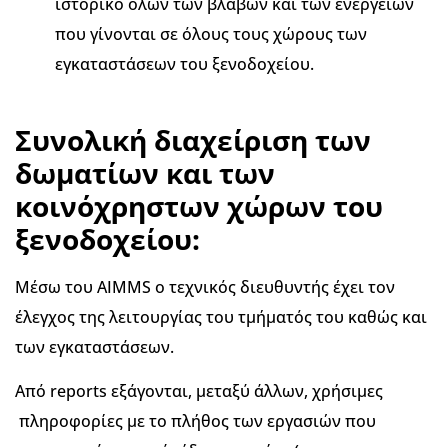
ιστορικό όλων των βλαβών και των ενεργειών
που γίνονται σε όλους τους χώρους των
εγκαταστάσεων του ξενοδοχείου.
Συνολική διαχείριση των
δωματίων και των
κοινόχρηστων χώρων του
ξενοδοχείου:
Μέσω του AIMMS ο τεχνικός διευθυντής έχει τον
έλεγχος της λειτουργίας του τμήματός του καθώς και
των εγκαταστάσεων.
Από reports εξάγονται, μεταξύ άλλων, χρήσιμες
πληροφορίες με το πλήθος των εργασιών που