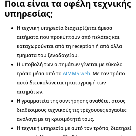
Ποια είναι τα οφέλη τεχνικής
υπηρεσίας;
Η τεχνική υπηρεσία διαχειρίζεται άμεσα
αιτήματα που προκύπτουν από πελάτες και
καταχωρούνται από τη reception ή από άλλα
τμήματα του ξενοδοχείου.
Η υποβολή των αιτημάτων γίνεται με εύκολο
τρόπο μέσα από το
AIMMS web
. Με τον τρόπο
αυτό διευκολύνεται η καταγραφή των
αιτημάτων.
Η γραμματεία της συντήρησης αναθέτει στους
διαθέσιμους τεχνικούς τις τρέχουσες εργασίες
ανάλογα με τη κρισιμότητά τους.
Η τεχνική υπηρεσία με αυτό τον τρόπο, διατηρεί