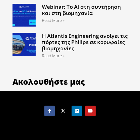
Webinar: Το AI στη συντήρηση
και στη βιομηχανία
Read More »
Η Atlantis Engineering ανοίγει τις
πόρτες της Philips σε κορυφαίες
βιομηχανίες
Read More »
Ακολουθήστε μας