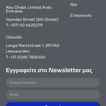
Νέα
Abu Dhabi, United Arab
Emirates
Επικοινωνία
Hamdan Street (5th Street)
T: +971 50 6625279
Ολλανδία
Lange Marktstraat 1, 8911AD
Leeuwarden
T: +31 (0)85 7856454
Εγγραφείτε στο Newsletter μας