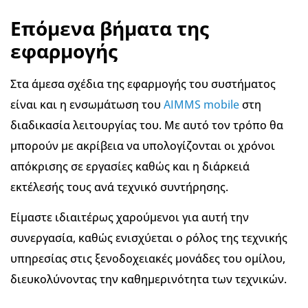
Επόμενα βήματα της
εφαρμογής
Στα άμεσα σχέδια της εφαρμογής του συστήματος
είναι και η ενσωμάτωση του
AIMMS mobile
στη
διαδικασία λειτουργίας του. Με αυτό τον τρόπο θα
μπορούν με ακρίβεια να υπολογίζονται οι χρόνοι
απόκρισης σε εργασίες καθώς και η διάρκειά
εκτέλεσής τους ανά τεχνικό συντήρησης.
Είμαστε ιδιαιτέρως χαρούμενοι για αυτή την
συνεργασία, καθώς ενισχύεται ο ρόλος της τεχνικής
υπηρεσίας στις ξενοδοχειακές μονάδες του ομίλου,
διευκολύνοντας την καθημερινότητα των τεχνικών.