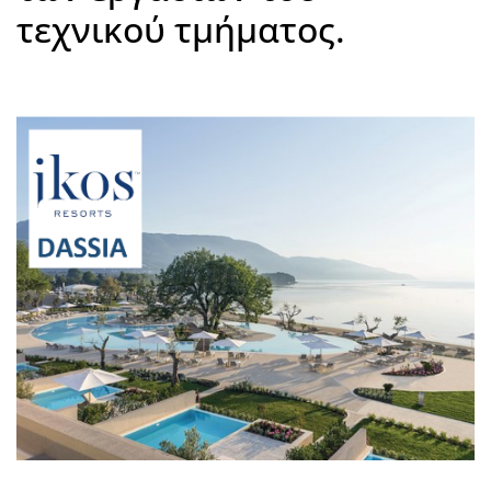
τεχνικού τμήματος.