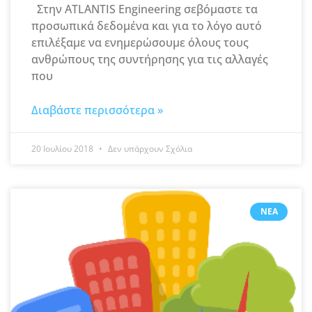
Στην ATLANTIS Engineering σεβόμαστε τα
προσωπικά δεδομένα και για το λόγο αυτό
επιλέξαμε να ενημερώσουμε όλους τους
ανθρώπους της συντήρησης για τις αλλαγές
που
Διαβάστε περισσότερα »
20 Ιουλίου 2018
Δεν υπάρχουν Σχόλια
ΝΈΑ