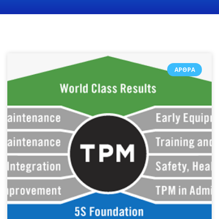
ΆΡΘΡΑ