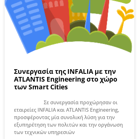
Συνεργασία της INFALIA με την
ATLANTIS Engineering στο χώρο
των Smart Cities
Σε συνεργασία προχώρησαν οι
εταιρείες INFALIA και ATLANTIS Engineering,
προσφέροντας μία συνολική λύση για την
εξυπηρέτηση των πολιτών και την οργάνωση
των τεχνικών υπηρεσιών