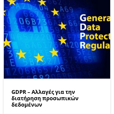
GDPR – Αλλαγές για την
διατήρηση προσωπικών
δεδομένων