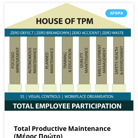
ΆΡΘΡΑ
Total Productive Maintenance
(Μέρος Πρώτο)