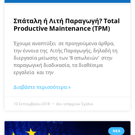
Σπάταλη ή Λιτή Παραγωγή? Total
Productive Maintenance (TPM)
Έχουμε αναπτύξει σε προηγούμενα άρθρα,
την έννοια της Λιτής Παραγωγής, δηλαδή τη
διεργασία μείωσης των ‘8 απωλειών’ στην
παραγωγική διαδικασία, τα διαθέσιμα
εργαλεία και την
Διαβάστε περισσότερα »
10 Σεπτεμβρίου 2018
Δεν υπάρχουν Σχόλια
ΝΈΑ