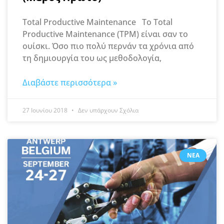
Total Productive Maintenance To Total
Productive Maintenance (TPM) είναι σαν το
ουίσκι. Όσο πιο πολύ περνάν τα χρόνια από
τη δημιουργία του ως μεθοδολογία,
Διαβάστε περισσότερα »
27 Ιουνίου 2018
Δεν υπάρχουν Σχόλια
ΝΈΑ